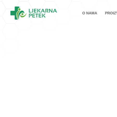
O NAMA
PROIZ