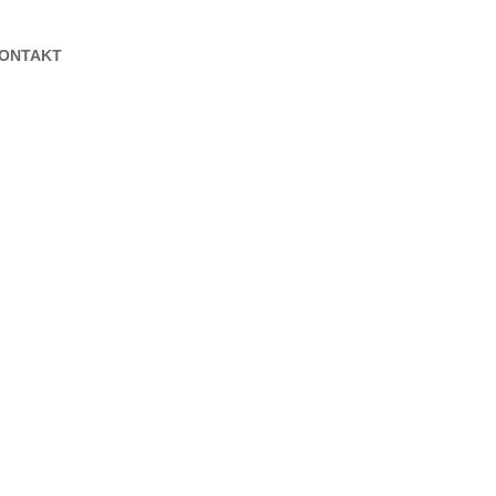
ONTAKT