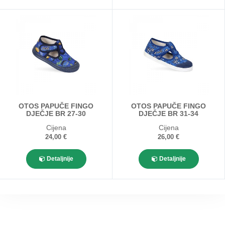
OTOS PAPUČE FINGO
OTOS PAPUČE FINGO
DJEČJE BR 27-30
DJEČJE BR 31-34
Cijena
Cijena
24,00 €
26,00 €
Detaljnije
Detaljnije