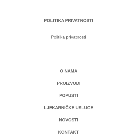
POLITIKA PRIVATNOSTI
Politika privatnosti
O NAMA
PROIZVODI
POPUSTI
LJEKARNIČKE USLUGE
NOVOSTI
KONTAKT