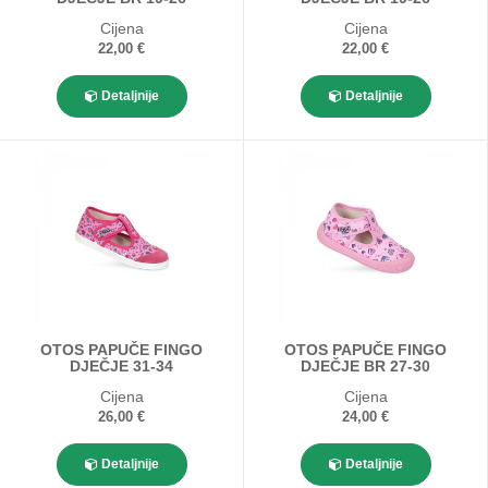
Cijena
Cijena
22,00 €
22,00 €
Detaljnije
Detaljnije
OTOS PAPUČE FINGO
OTOS PAPUČE FINGO
DJEČJE 31-34
DJEČJE BR 27-30
Cijena
Cijena
26,00 €
24,00 €
Detaljnije
Detaljnije