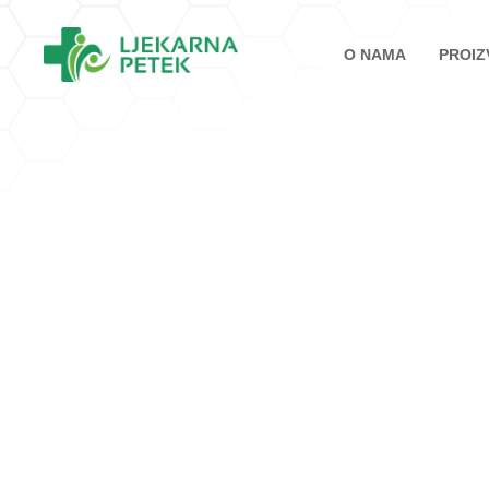
O NAMA
PROIZ