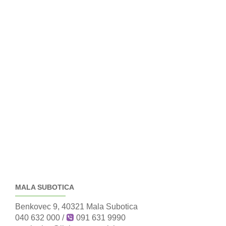
MALA SUBOTICA
Benkovec 9, 40321 Mala Subotica
040 632 000
/
091 631 9990