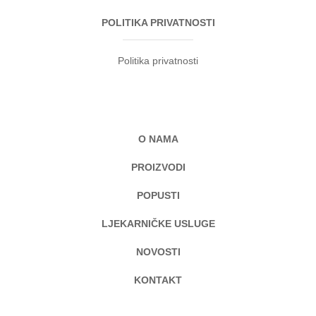
POLITIKA PRIVATNOSTI
Politika privatnosti
O NAMA
PROIZVODI
POPUSTI
LJEKARNIČKE USLUGE
NOVOSTI
KONTAKT