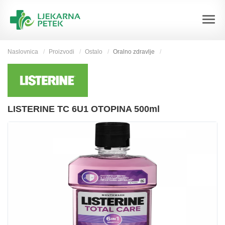
Naslovnica
Proizvodi
Ostalo
Oralno zdravlje
LISTERINE TC 6U1 OTOPINA 500ml