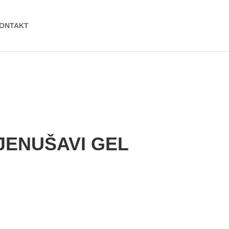
ONTAKT
JENUŠAVI GEL