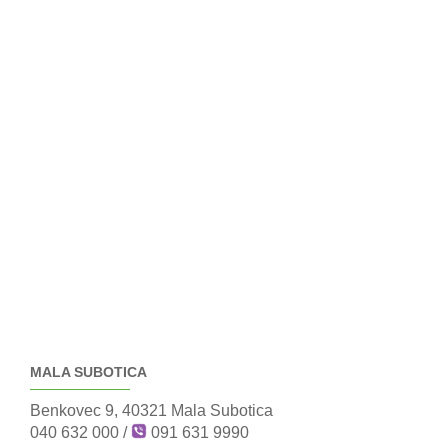
MALA SUBOTICA
Benkovec 9, 40321 Mala Subotica
040 632 000
/
091 631 9990