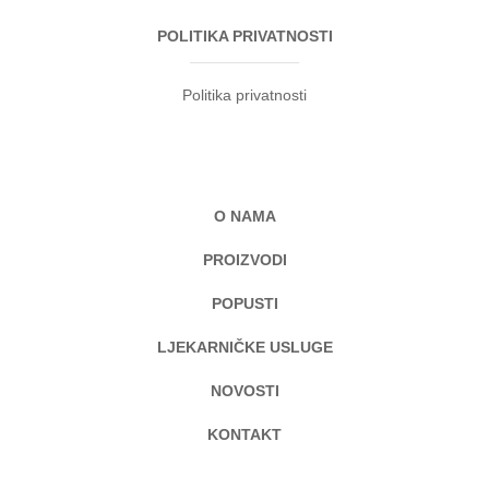
POLITIKA PRIVATNOSTI
Politika privatnosti
O NAMA
PROIZVODI
POPUSTI
LJEKARNIČKE USLUGE
NOVOSTI
KONTAKT