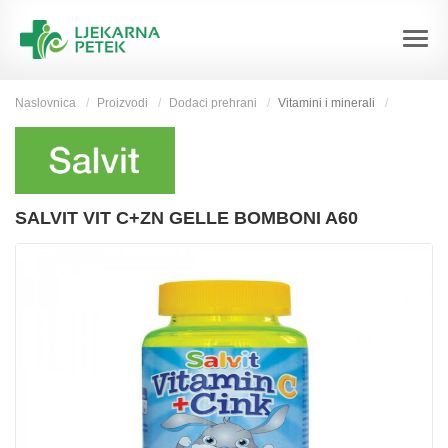
Naslovnica
Proizvodi
Dodaci prehrani
Vitamini i minerali
SALVIT VIT C+ZN GELLE BOMBONI A60