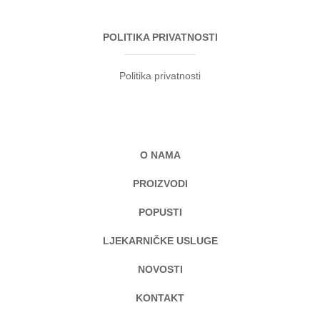
POLITIKA PRIVATNOSTI
Politika privatnosti
O NAMA
PROIZVODI
POPUSTI
LJEKARNIČKE USLUGE
NOVOSTI
KONTAKT