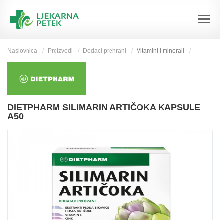
Naslovnica
Proizvodi
Dodaci prehrani
Vitamini i minerali
DIETPHARM SILIMARIN ARTIČOKA KAPSULE
A50