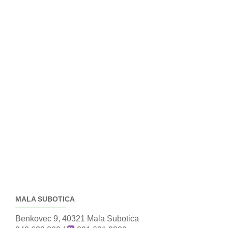
MALA SUBOTICA
Benkovec 9, 40321 Mala Subotica