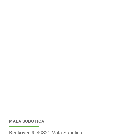
MALA SUBOTICA
Benkovec 9, 40321 Mala Subotica