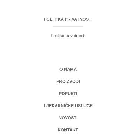
POLITIKA PRIVATNOSTI
Politika privatnosti
O NAMA
PROIZVODI
POPUSTI
LJEKARNIČKE USLUGE
NOVOSTI
KONTAKT