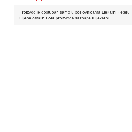
Proizvod je dostupan samo u poslovnicama Ljekarni Petek.
Cijene ostalih
Lola
proizvoda saznajte u ljekarni.