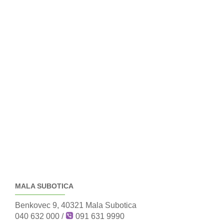
MALA SUBOTICA
Benkovec 9, 40321 Mala Subotica
040 632 000
/
091 631 9990