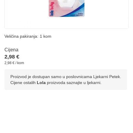
Veličina pakiranja:
1 kom
Cijena
2,98 €
2,98 € / kom
Proizvod je dostupan samo u poslovnicama Ljekarni Petek.
Cijene ostalih
Lola
proizvoda saznajte u ljekarni.