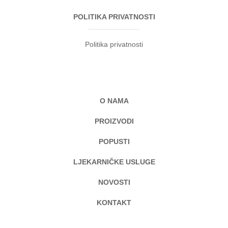
POLITIKA PRIVATNOSTI
Politika privatnosti
O NAMA
PROIZVODI
POPUSTI
LJEKARNIČKE USLUGE
NOVOSTI
KONTAKT