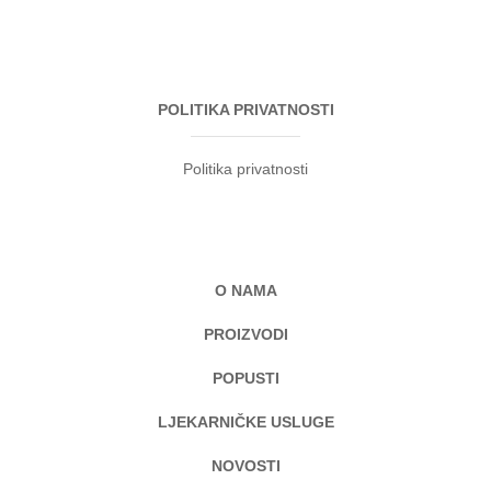
POLITIKA PRIVATNOSTI
Politika privatnosti
O NAMA
PROIZVODI
POPUSTI
LJEKARNIČKE USLUGE
NOVOSTI