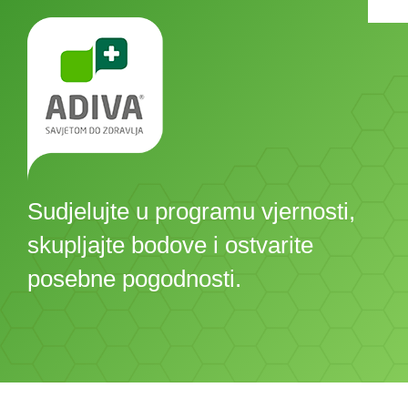
Sudjelujte u programu vjernosti,
skupljajte bodove i ostvarite
posebne pogodnosti.