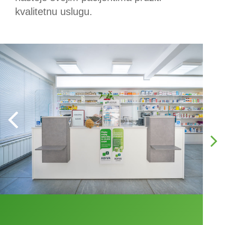
kvalitetnu uslugu.