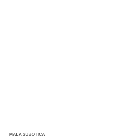
MALA SUBOTICA