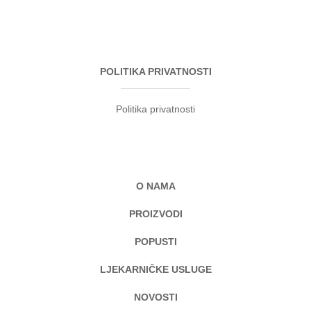
POLITIKA PRIVATNOSTI
Politika privatnosti
O NAMA
PROIZVODI
POPUSTI
LJEKARNIČKE USLUGE
NOVOSTI