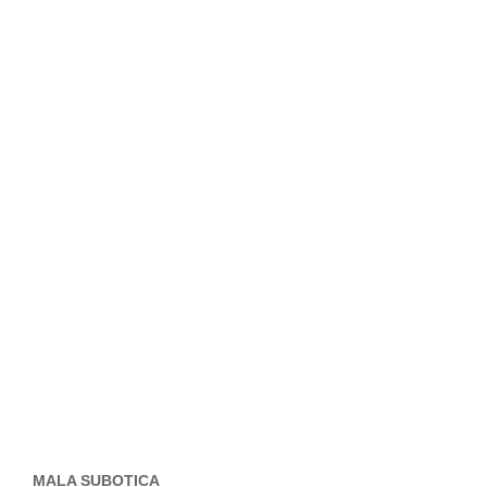
MALA SUBOTICA