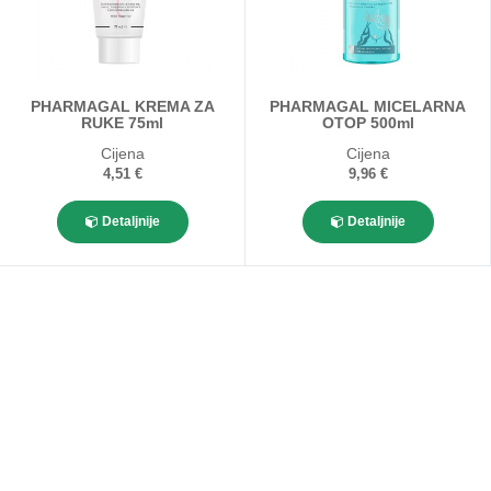
PHARMAGAL KREMA ZA
PHARMAGAL MICELARNA
RUKE 75ml
OTOP 500ml
Cijena
Cijena
4,51 €
9,96 €
Detaljnije
Detaljnije