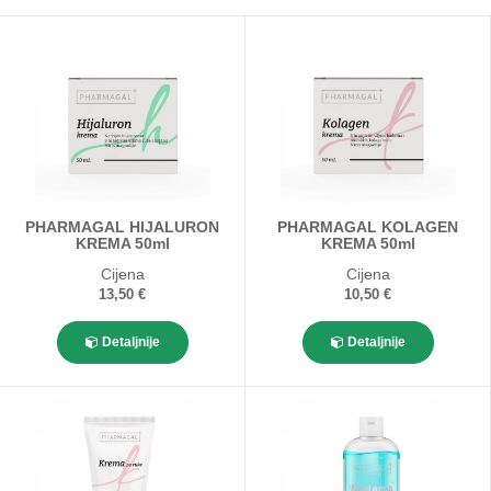
PHARMAGAL HIJALURON
PHARMAGAL KOLAGEN
KREMA 50ml
KREMA 50ml
Cijena
Cijena
13,50 €
10,50 €
Detaljnije
Detaljnije