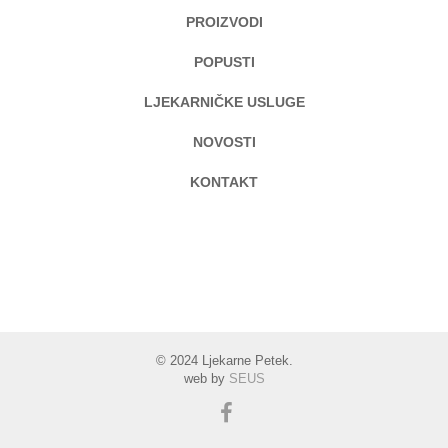
PROIZVODI
POPUSTI
LJEKARNIČKE USLUGE
NOVOSTI
KONTAKT
© 2024 Ljekarne Petek.
web by
SEUS