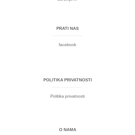
PRATI NAS
facebook
POLITIKA PRIVATNOSTI
Politika privatnosti
O NAMA