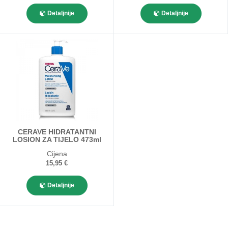
Detaljnije
Detaljnije
CERAVE HIDRATANTNI
LOSION ZA TIJELO 473ml
Cijena
15,95 €
Detaljnije