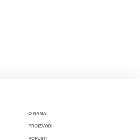
O NAMA
PROIZVODI
POPUSTI