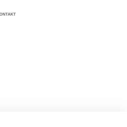
ONTAKT